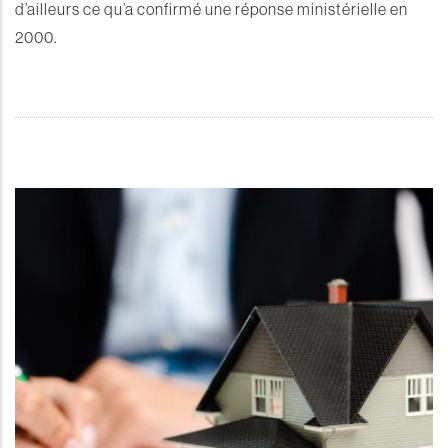
d’ailleurs ce qu’a confirmé une réponse ministérielle en
2000.