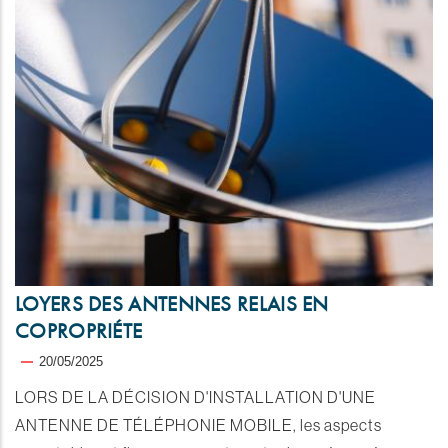
LOYERS DES ANTENNES RELAIS EN
COPROPRIÉTE
20/05/2025
LORS DE LA DÉCISION D'INSTALLATION D'UNE
ANTENNE DE TÉLÉPHONIE MOBILE, les aspects