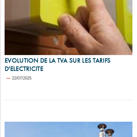
EVOLUTION DE LA TVA SUR LES TARIFS
D'ELECTRICITE
22/07/2025