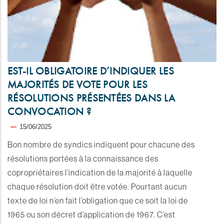
EST-IL OBLIGATOIRE D’INDIQUER LES
MAJORITÉS DE VOTE POUR LES
RÉSOLUTIONS PRÉSENTÉES DANS LA
CONVOCATION ?
15/06/2025
Bon nombre de syndics indiquent pour chacune des
résolutions portées à la connaissance des
copropriétaires l’indication de la majorité à laquelle
chaque résolution doit être votée. Pourtant aucun
texte de loi n’en fait l’obligation que ce soit la loi de
1965 ou son décret d’application de 1967. C’est