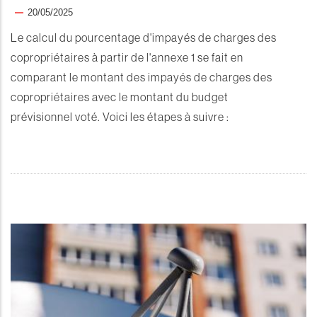
20/05/2025
Le calcul du pourcentage d'impayés de charges des
copropriétaires à partir de l'annexe 1 se fait en
comparant le montant des impayés de charges des
copropriétaires avec le montant du budget
prévisionnel voté. Voici les étapes à suivre :