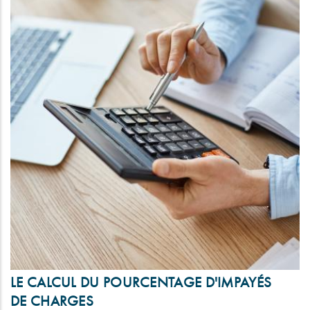
LE CALCUL DU POURCENTAGE D'IMPAYÉS
DE CHARGES