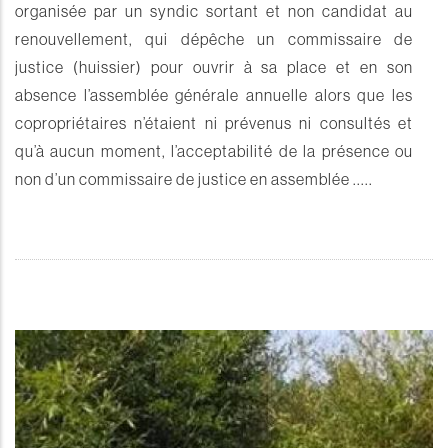
organisée par un syndic sortant et non candidat au
renouvellement, qui dépêche un commissaire de
justice (huissier) pour ouvrir à sa place et en son
absence l’assemblée générale annuelle alors que les
copropriétaires n’étaient ni prévenus ni consultés et
qu’à aucun moment, l’acceptabilité de la présence ou
non d’un commissaire de justice en assemblée .....