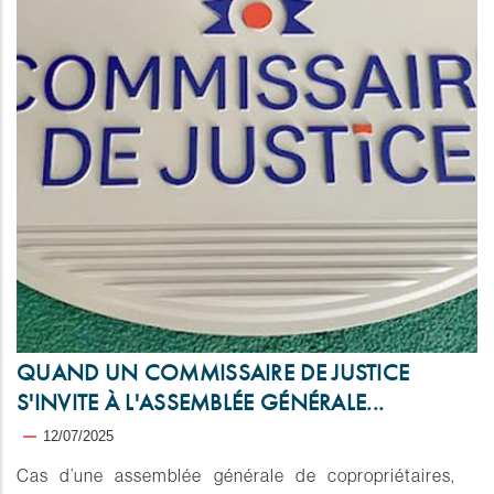
QUAND UN COMMISSAIRE DE JUSTICE
S'INVITE À L'ASSEMBLÉE GÉNÉRALE...
12/07/2025
Cas d’une assemblée générale de copropriétaires,