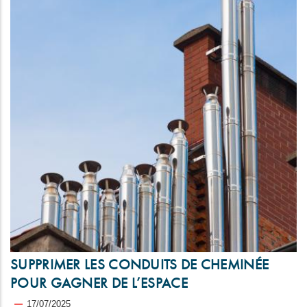
SUPPRIMER LES CONDUITS DE CHEMINÉE
POUR GAGNER DE L’ESPACE
17/07/2025