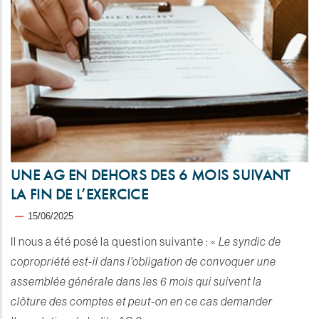
UNE AG EN DEHORS DES 6 MOIS SUIVANT
LA FIN DE L’EXERCICE
15/06/2025
Il nous a été posé la question suivante : «
Le syndic de
copropriété est-il dans l'obligation de convoquer une
assemblée générale dans les 6 mois qui suivent la
clôture des comptes et peut-on en ce cas demander