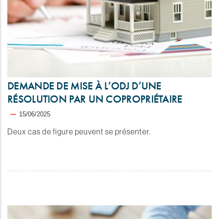
DEMANDE DE MISE À L’ODJ D’UNE
RÉSOLUTION PAR UN COPROPRIÉTAIRE
15/06/2025
Deux cas de figure peuvent se présenter.