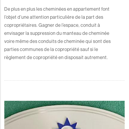
De plus en plus les cheminées en appartement font
l’objet d’une attention particulière de la part des
copropriétaires. Gagner de l’espace, conduit à
envisager la suppression du manteau de cheminée
voire même des conduits de cheminée qui sont des
parties communes de la copropriété sauf si le
règlement de copropriété en disposait autrement.