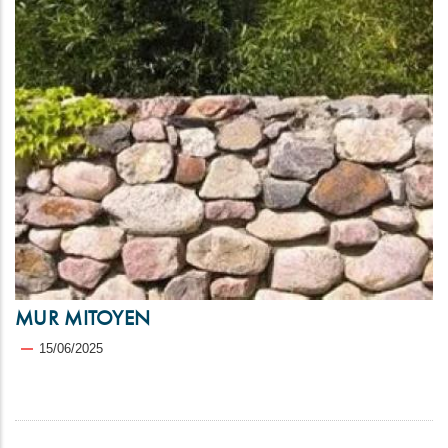
MUR MITOYEN
15/06/2025