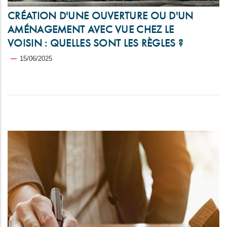
CRÉATION D'UNE OUVERTURE OU D'UN
AMÉNAGEMENT AVEC VUE CHEZ LE
VOISIN : QUELLES SONT LES RÈGLES ?
15/06/2025