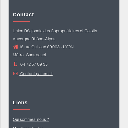
Contact
Union Régionale des Copropriétaires et Colotis
Auvergne Rhône-Alpes
18 rue Guilloud 69003 - LYON
Métro : Sans souci
04 72 57 09 35
Contact par email
Liens
Qui sommes-nous ?