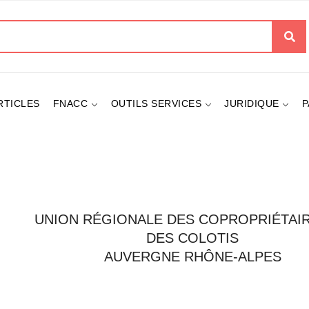
her
RTICLES
FNACC
OUTILS SERVICES
JURIDIQUE
P
UNION RÉGIONALE DES COPROPRIÉTAIR
DES COLOTIS
AUVERGNE RHÔNE-ALPES