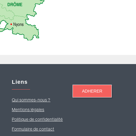
Liens
Qui sommes-nous ?
Mentions légales
Politique de confidentialité
Formulaire de contact