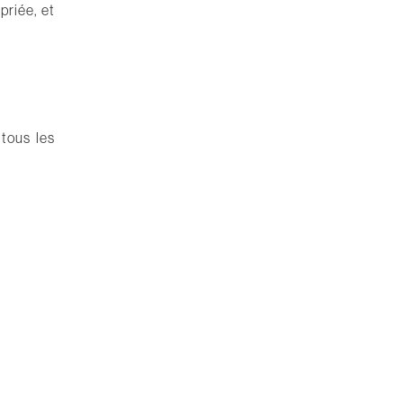
priée, et
tous les