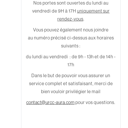
Nos portes sont ouvertes du lundi au
vendredi de 9H à 17H
uniquement sur
rendez-vous
.
Vous pouvez également nous joindre
au numéro précisé ci-dessus aux horaires
suivants :
du lundi au vendredi : de 9h - 13h et de 14h -
17h
Dans le but de pouvoir vous assurer un
service complet et satisfaisant, merci de
bien vouloir privilégier le mail
contact@urcc-aura.com
pour vos questions.