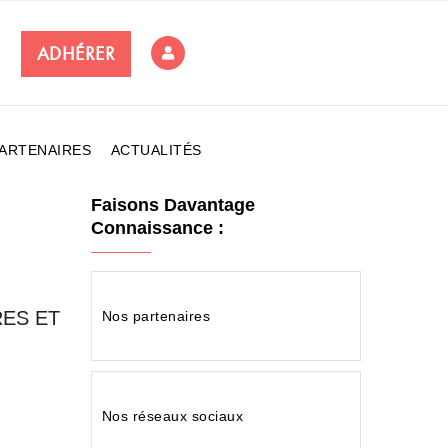
ADHÉRER
ARTENAIRES
ACTUALITÉS
Faisons Davantage
Connaissance :
ES ET
Nos partenaires
Nos réseaux sociaux