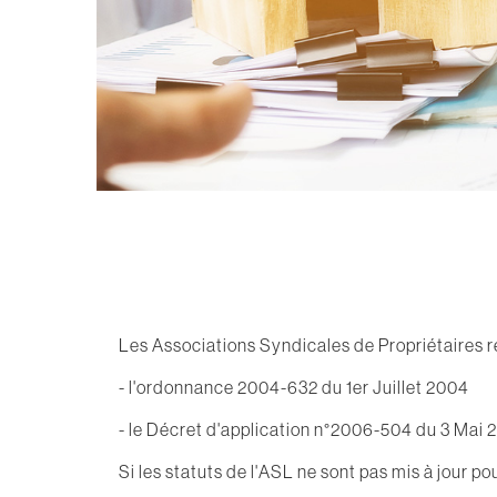
Les Associations Syndicales de Propriétaires re
- l'ordonnance 2004-632 du 1er Juillet 2004
- le Décret d'application n°2006-504 du 3 Mai
Si les statuts de l'ASL ne sont pas mis à jour po