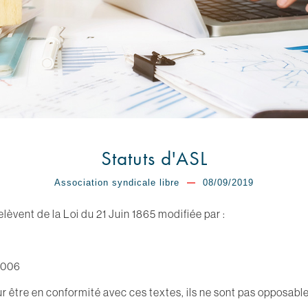
Statuts d'ASL
Association syndicale libre
08/09/2019
lèvent de la Loi du 21 Juin 1865 modifiée par :
 2006
ur être en conformité avec ces textes, ils ne sont pas opposable