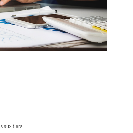
s aux tiers.