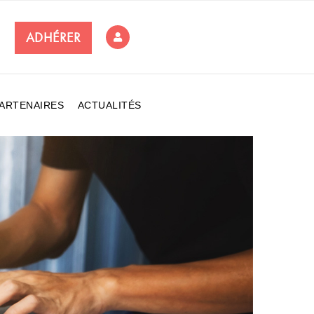
ADHÉRER
ARTENAIRES
ACTUALITÉS