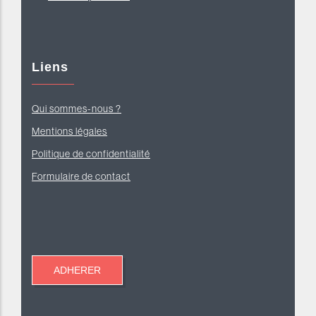
Liens
Qui sommes-nous ?
Mentions légales
Politique de confidentialité
Formulaire de contact