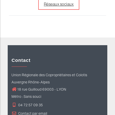
Réseaux sociaux
Contact
Union Régionale des Copropriétaires et Colotis
Auvergne Rhône-Alpes
18 rue Guilloud 69003 - LYON
Métro : Sans souci
04 72 57 09 35
Contact par email