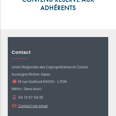
ADHÉRENTS
Contact
Union Régionale des Copropriétaires et Colotis
Auvergne Rhône-Alpes
18 rue Guilloud 69003 - LYON
Métro : Sans souci
04 72 57 09 35
Contact par email