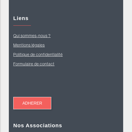
Liens
Qui sommes-nous ?
Mentions légales
Politique de confidentialité
Formulaire de contact
Nos Associations