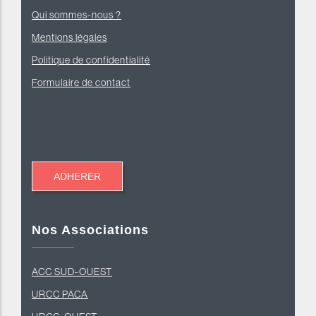
Qui sommes-nous ?
Mentions légales
Politique de confidentialité
Formulaire de contact
Nos Associations
ACC SUD-OUEST
U
RCC PACA