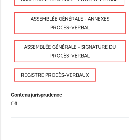
ASSEMBLÉE GÉNÉRALE - ANNEXES
PROCÈS-VERBAL
ASSEMBLÉE GÉNÉRALE - SIGNATURE DU
PROCÈS-VERBAL
REGISTRE PROCÈS-VERBAUX
Contenu jurisprudence
Off