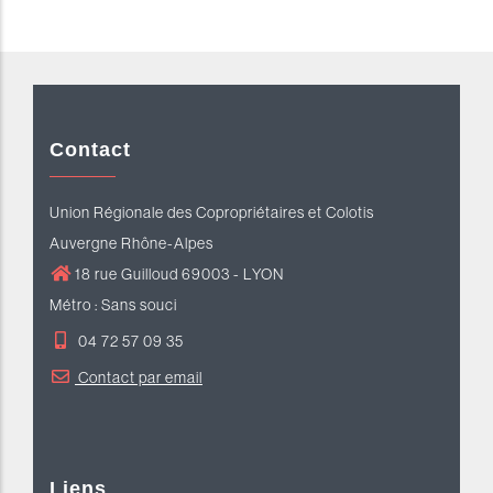
Contact
Union Régionale des Copropriétaires et Colotis
Auvergne Rhône-Alpes
18 rue Guilloud 69003 - LYON
Métro : Sans souci
04 72 57 09 35
Contact par email
Liens