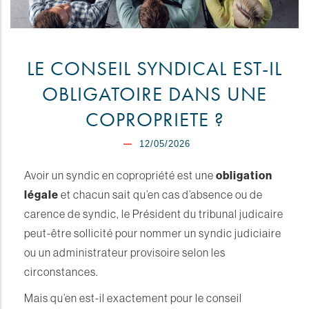
LE CONSEIL SYNDICAL EST-IL
OBLIGATOIRE DANS UNE
COPROPRIETE ?
12/05/2026
Avoir un syndic en copropriété est une
obligation
légale
et chacun sait qu’en cas d’absence ou de
carence de syndic, le Président du tribunal judicaire
peut-être sollicité pour nommer un syndic judiciaire
ou un administrateur provisoire selon les
circonstances.
Mais qu’en est-il exactement pour le conseil