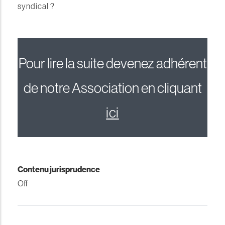
syndical ?
Pour lire la suite devenez adhérent
de notre Association en cliquant
ici
Contenu jurisprudence
Off