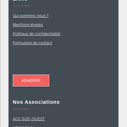
Qui sommes-nous ?
Mentions légales
Politique de confidentialité
Formulaire de contact
Nos Associations
ACC SUD-OUEST