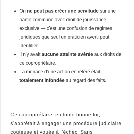
On
ne peut pas créer une servitude
sur une
partie commune avec droit de jouissance
exclusive — c'est une confusion de régimes
juridiques que seul un praticien averti peut
identifier.
Il n'y avait
aucune atteinte avérée
aux droits de
ce copropriétaire.
La menace d'une action en référé était
totalement infondée
au regard des faits.
Ce copropriétaire, en toute bonne foi,
s'apprêtait à engager une procédure judiciaire
coûteuse et vouée à l'échec. Sans