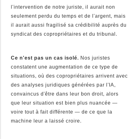
l'intervention de notre juriste, il aurait non
seulement perdu du temps et de l'argent, mais
il aurait aussi fragilisé sa crédibilité auprès du
syndicat des copropriétaires et du tribunal.
Ce n'est pas un cas isolé.
Nos juristes
constatent une augmentation de ce type de
situations, où des copropriétaires arrivent avec
des analyses juridiques générées par l'IA,
convaincus d'être dans leur bon droit, alors
que leur situation est bien plus nuancée —
voire tout à fait différente — de ce que la
machine leur a laissé croire.