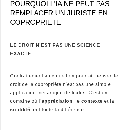
POURQUOI L'IA NE PEUT PAS
REMPLACER UN JURISTE EN
COPROPRIÉTÉ
LE DROIT N'EST PAS UNE SCIENCE
EXACTE
Contrairement à ce que l'on pourrait penser, le
droit de la copropriété n'est pas une simple
application mécanique de textes. C'est un
domaine où l'
appréciation
, le
contexte
et la
subtilité
font toute la différence.