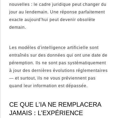
nouvelles : le cadre juridique peut changer du
jour au lendemain. Une réponse parfaitement
exacte aujourd'hui peut devenir obsolète
demain.
Les modèles d'intelligence artificielle sont
entraînés sur des données qui ont une date de
péremption. Ils ne sont pas systématiquement
à jour des dernières évolutions réglementaires
— et surtout, ils ne vous préviennent pas
quand leur information est dépassée.
CE QUE L'IA NE REMPLACERA
JAMAIS : L'EXPÉRIENCE