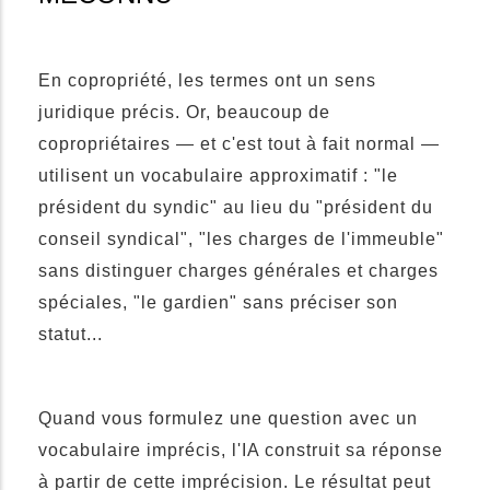
En copropriété, les termes ont un sens
juridique précis. Or, beaucoup de
copropriétaires — et c'est tout à fait normal —
utilisent un vocabulaire approximatif : "le
président du syndic" au lieu du "président du
conseil syndical", "les charges de l'immeuble"
sans distinguer charges générales et charges
spéciales, "le gardien" sans préciser son
statut...
Quand vous formulez une question avec un
vocabulaire imprécis, l'IA construit sa réponse
à partir de cette imprécision. Le résultat peut