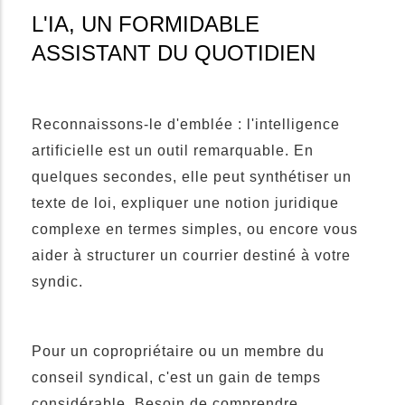
L'IA, UN FORMIDABLE
ASSISTANT DU QUOTIDIEN
Reconnaissons-le d'emblée : l'intelligence
artificielle est un outil remarquable. En
quelques secondes, elle peut synthétiser un
texte de loi, expliquer une notion juridique
complexe en termes simples, ou encore vous
aider à structurer un courrier destiné à votre
syndic.
Pour un copropriétaire ou un membre du
conseil syndical, c'est un gain de temps
considérable. Besoin de comprendre