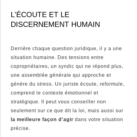
L'ÉCOUTE ET LE
DISCERNEMENT HUMAIN
Derrière chaque question juridique, il y a une
situation humaine. Des tensions entre
copropriétaires, un syndic qui ne répond plus,
une assemblée générale qui approche et
génère du stress. Un juriste écoute, reformule,
comprend le contexte émotionnel et
stratégique. Il peut vous conseiller non
seulement sur ce que dit la loi, mais aussi sur
la meilleure façon d'agir
dans votre situation
précise.