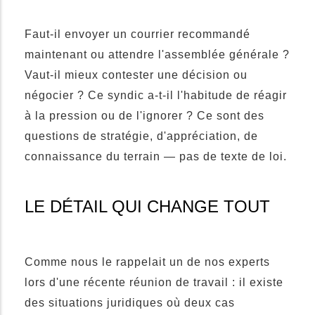
Faut-il envoyer un courrier recommandé
maintenant ou attendre l'assemblée générale ?
Vaut-il mieux contester une décision ou
négocier ? Ce syndic a-t-il l'habitude de réagir
à la pression ou de l'ignorer ? Ce sont des
questions de stratégie, d'appréciation, de
connaissance du terrain — pas de texte de loi.
LE DÉTAIL QUI CHANGE TOUT
Comme nous le rappelait un de nos experts
lors d'une récente réunion de travail : il existe
des situations juridiques où deux cas