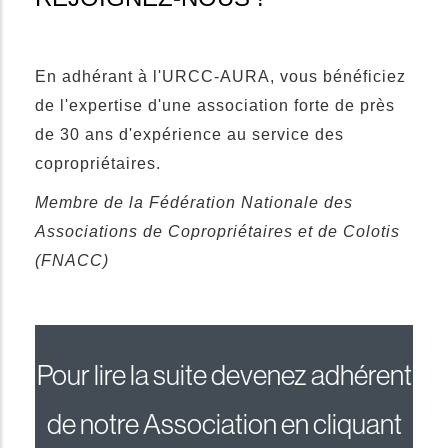
En adhérant à l'URCC-AURA, vous bénéficiez
de l'expertise d'une association forte de près
de 30 ans d'expérience au service des
copropriétaires.
Membre de la Fédération Nationale des
Associations de Copropriétaires et de Colotis
(FNACC)
Pour lire la suite devenez adhérent
de notre Association en cliquant