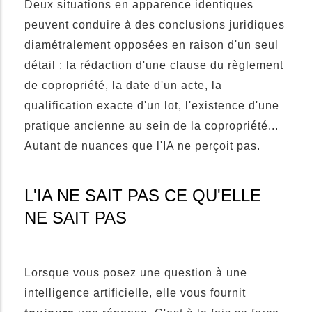
Deux situations en apparence identiques
peuvent conduire à des conclusions juridiques
diamétralement opposées en raison d'un seul
détail : la rédaction d'une clause du règlement
de copropriété, la date d'un acte, la
qualification exacte d'un lot, l'existence d'une
pratique ancienne au sein de la copropriété...
Autant de nuances que l'IA ne perçoit pas.
L'IA NE SAIT PAS CE QU'ELLE
NE SAIT PAS
Lorsque vous posez une question à une
intelligence artificielle, elle vous fournit