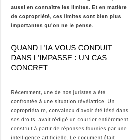
aussi en connaître les limites. Et en matière
de copropriété, ces limites sont bien plus
importantes qu'on ne le pense.
QUAND L'IA VOUS CONDUIT
DANS L'IMPASSE : UN CAS
CONCRET
Récemment, une de nos juristes a été
confrontée à une situation révélatrice. Un
copropriétaire, convaincu d'avoir été lésé dans
ses droits, avait rédigé un courrier entièrement
construit à partir de réponses fournies par une
intelligence artificielle. Le document était