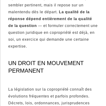
sembler pertinent, mais il repose sur un
malentendu dès le départ.
La qualité de la
réponse dépend entièrement de la qualité
de la question
— et formuler correctement une
question juridique en copropriété est déjà, en
soi, un exercice qui demande une certaine
expertise.
UN DROIT EN MOUVEMENT
PERMANENT
La législation sur la copropriété connaît des
évolutions fréquentes et parfois profondes.
Décrets, lois, ordonnances, jurisprudences