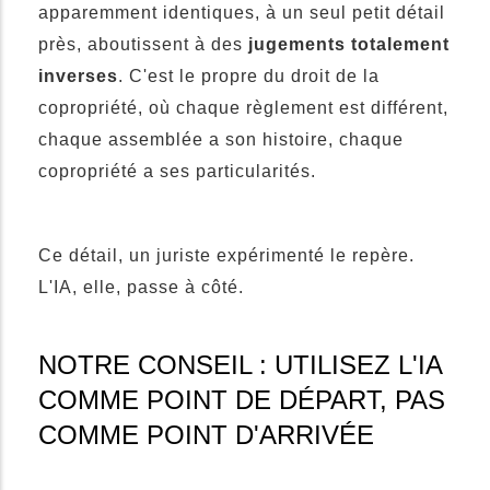
apparemment identiques, à un seul petit détail
près, aboutissent à des
jugements totalement
inverses
. C'est le propre du droit de la
copropriété, où chaque règlement est différent,
chaque assemblée a son histoire, chaque
copropriété a ses particularités.
Ce détail, un juriste expérimenté le repère.
L'IA, elle, passe à côté.
NOTRE CONSEIL : UTILISEZ L'IA
COMME POINT DE DÉPART, PAS
COMME POINT D'ARRIVÉE