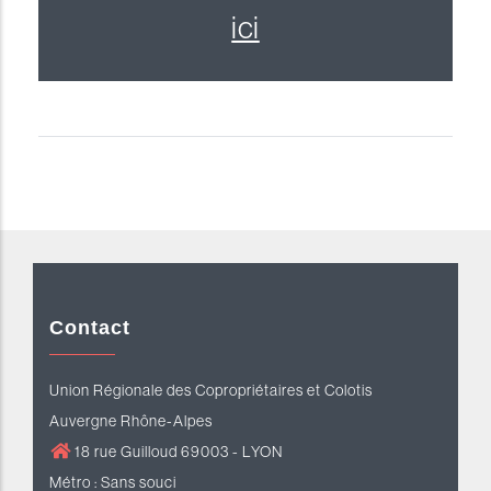
ici
Contact
Union Régionale des Copropriétaires et Colotis
Auvergne Rhône-Alpes
18 rue Guilloud 69003 - LYON
Métro : Sans souci