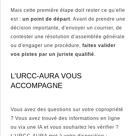
Mais cette première étape doit rester ce qu'elle
est :
un point de départ
. Avant de prendre une
décision importante, d'envoyer un courrier, de
contester une résolution d'assemblée générale
ou d'engager une procédure,
faites valider
vos pistes par un juriste qualifié
.
L'URCC-AURA VOUS
ACCOMPAGNE
Vous avez des questions sur votre copropriété
? Vous avez trouvé des informations en ligne
ou via une IA et vous souhaitez les vérifier ?
L'URCC-AURA met à votre disposition :