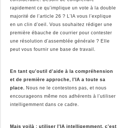
rapidement ce qu'implique un vote à la double
majorité de l'article 26 ? L'IA vous l'explique
en un clin d'oeil. Vous souhaitez rédiger une
première ébauche de courrier pour contester
une résolution d'assemblée générale ? Elle
peut vous fournir une base de travail.
En tant qu'outil d'aide à la compréhension
et de première approche, l'IA a toute sa
place.
Nous ne le contestons pas, et nous
encourageons même nos adhérents à l'utiliser
intelligemment dans ce cadre.
Mais voilà : utiliser l'IA intelligemment, c'est