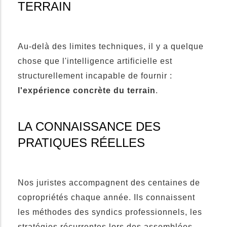
TERRAIN
Au-delà des limites techniques, il y a quelque
chose que l'intelligence artificielle est
structurellement incapable de fournir :
l'expérience concrète du terrain
.
LA CONNAISSANCE DES
PRATIQUES RÉELLES
Nos juristes accompagnent des centaines de
copropriétés chaque année. Ils connaissent
les méthodes des syndics professionnels, les
stratégies récurrentes lors des assemblées