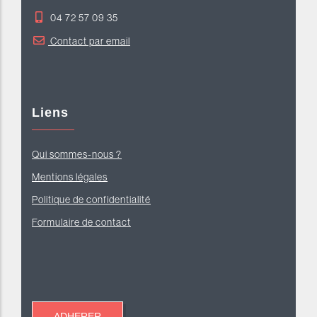
04 72 57 09 35
Contact par email
Liens
Qui sommes-nous ?
Mentions légales
Politique de confidentialité
Formulaire de contact