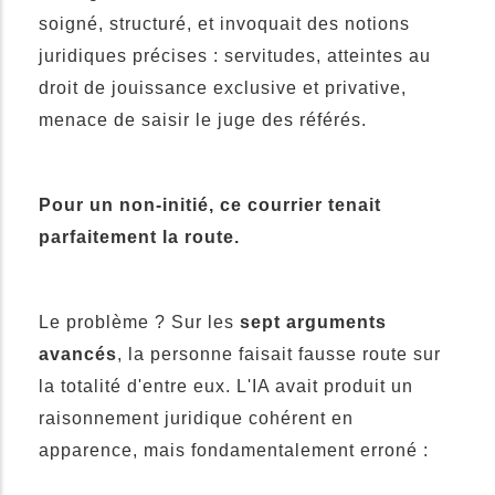
soigné, structuré, et invoquait des notions
juridiques précises : servitudes, atteintes au
droit de jouissance exclusive et privative,
menace de saisir le juge des référés.
Pour un non-initié, ce courrier tenait
parfaitement la route.
Le problème ? Sur les
sept arguments
avancés
, la personne faisait fausse route sur
la totalité d'entre eux. L'IA avait produit un
raisonnement juridique cohérent en
apparence, mais fondamentalement erroné :