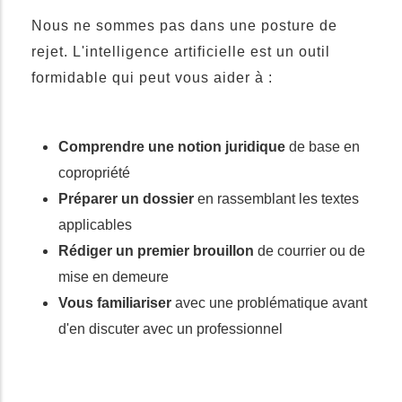
Nous ne sommes pas dans une posture de
rejet. L'intelligence artificielle est un outil
formidable qui peut vous aider à :
Comprendre une notion juridique
de base en
copropriété
Préparer un dossier
en rassemblant les textes
applicables
Rédiger un premier brouillon
de courrier ou de
mise en demeure
Vous familiariser
avec une problématique avant
d'en discuter avec un professionnel