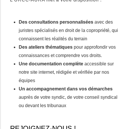
Des consultations personnalisées
avec des
juristes spécialisés en droit de la copropriété, qui
connaissent les réalités du terrain
Des ateliers thématiques
pour approfondir vos
connaissances et comprendre vos droits.
Une documentation complète
accessible sur
notre site internet, rédigée et vérifiée par nos
équipes
Un accompagnement dans vos démarches
auprès de votre syndic, de votre conseil syndical
ou devant les tribunaux
REJOIGNEZ-NOUS !