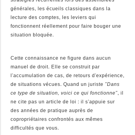
générales, les écueils classiques dans la
lecture des comptes, les leviers qui
fonctionnent réellement pour faire bouger une
situation bloquée.
Cette connaissance ne figure dans aucun
manuel de droit. Elle se construit par
l'accumulation de cas, de retours d'expérience,
de situations vécues. Quand un juriste
"Dans
ce type de situation, voici ce qui fonctionne"
, il
ne cite pas un article de loi : il s'appuie sur
des années de pratique auprès de
copropriétaires confrontés aux mêmes
difficultés que vous.