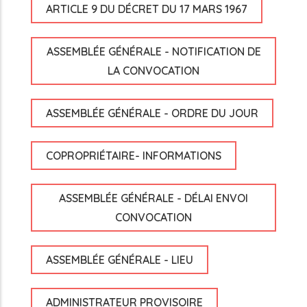
ARTICLE 9 DU DÉCRET DU 17 MARS 1967
ASSEMBLÉE GÉNÉRALE - NOTIFICATION DE
LA CONVOCATION
ASSEMBLÉE GÉNÉRALE - ORDRE DU JOUR
COPROPRIÉTAIRE- INFORMATIONS
ASSEMBLÉE GÉNÉRALE - DÉLAI ENVOI
CONVOCATION
ASSEMBLÉE GÉNÉRALE - LIEU
ADMINISTRATEUR PROVISOIRE