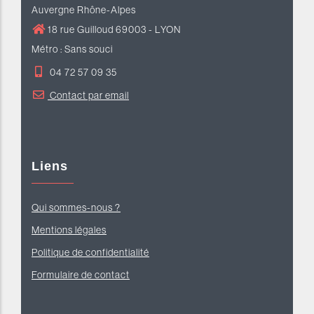
Auvergne Rhône-Alpes
18 rue Guilloud 69003 - LYON
Métro : Sans souci
04 72 57 09 35
Contact par email
Liens
Qui sommes-nous ?
Mentions légales
Politique de confidentialité
Formulaire de contact