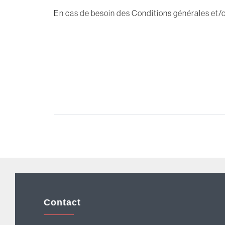
En cas de besoin des Conditions générales et/o
Contact