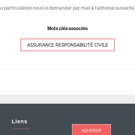
u particulières nous le demander par mail à l'adresse suivante
Mots clés associés
ASSURANCE RESPONSABILITÉ CIVILE
Liens