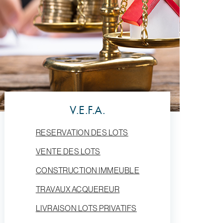
V.E.F.A.
RESERVATION DES LOTS
VENTE DES LOTS
CONSTRUCTION IMMEUBLE
TRAVAUX ACQUEREUR
LIVRAISON LOTS PRIVATIFS