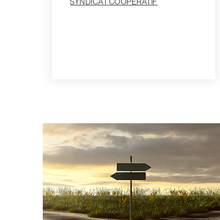
SYNDICAT COOPERATIF