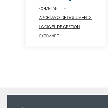
COMPTABILITE
ARCHIVAGE DE DOCUMENTS
LOGICIEL DE GESTION
EXTRANET