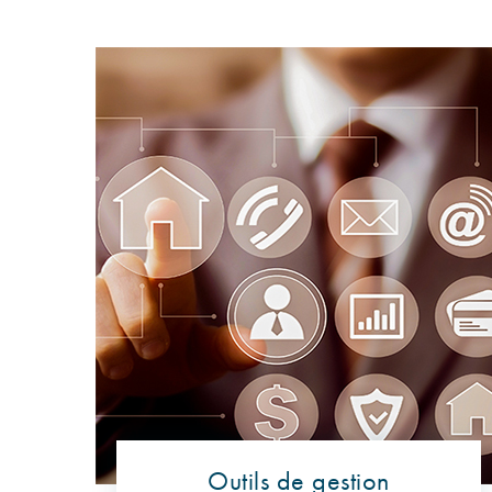
Outils de gestion