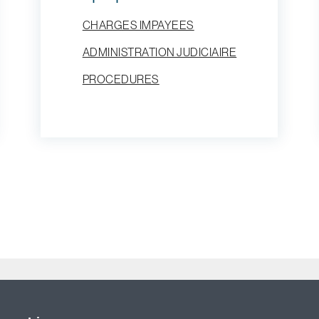
CHARGES IMPAYEES
ADMINISTRATION JUDICIAIRE
PROCEDURES