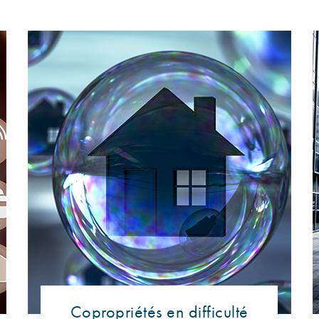
Copropriétés en difficulté