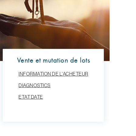
Vente et mutation de lots
INFORMATION DE L'ACHETEUR
DIAGNOSTICS
ETAT DATE