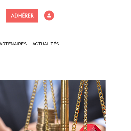
ADHÉRER
ARTENAIRES
ACTUALITÉS