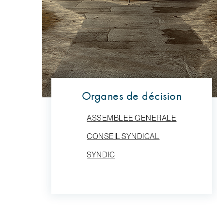
Organes de décision
ASSEMBLEE GENERALE
CONSEIL SYNDICAL
SYNDIC