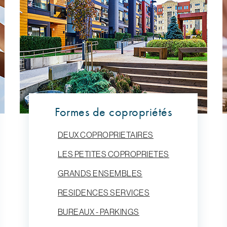
Formes de copropriétés
DEUX COPROPRIETAIRES
LES PETITES COPROPRIETES
GRANDS ENSEMBLES
RESIDENCES SERVICES
BUREAUX - PARKINGS