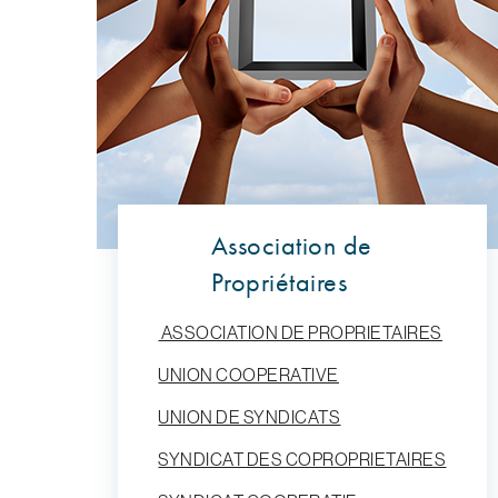
Association de
Propriétaires
ASSOCIATION DE PROPRIETAIRES
UNION COOPERATIVE
UNION DE SYNDICATS
SYNDICAT DES COPROPRIETAIRES