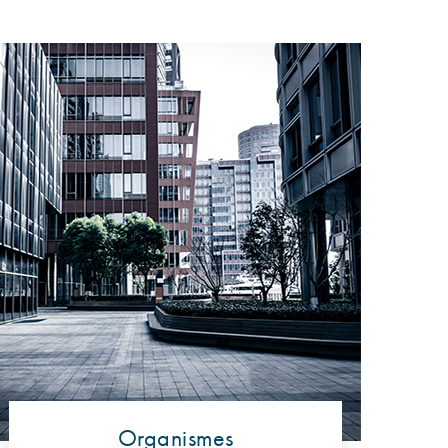
Organismes