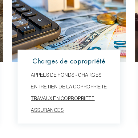
Charges de copropriété
APPELS DE FONDS - CHARGES
ENTRETIEN DE LA COPROPRIETE
TRAVAUX EN COPROPRIETE
ASSURANCES