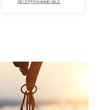
RECEPTION IMMEUBLE