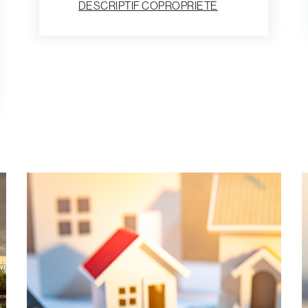
DESCRIPTIF COPROPRIETE