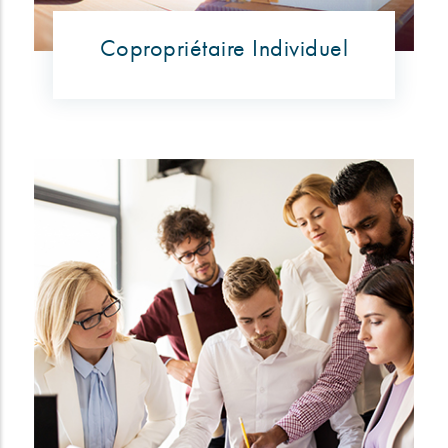
Copropriétaire Individuel