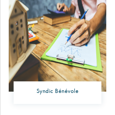
Syndic Bénévole