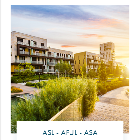
ASL - AFUL - ASA