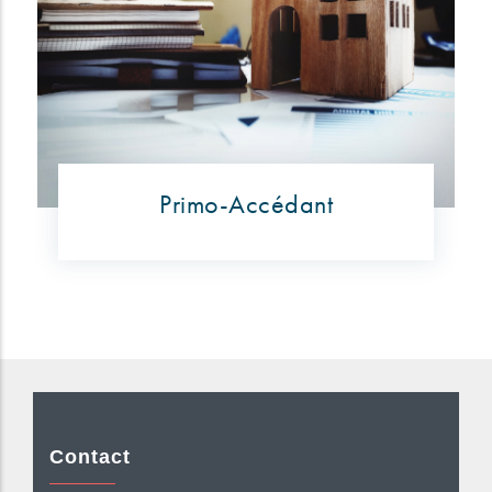
Primo-Accédant
Contact