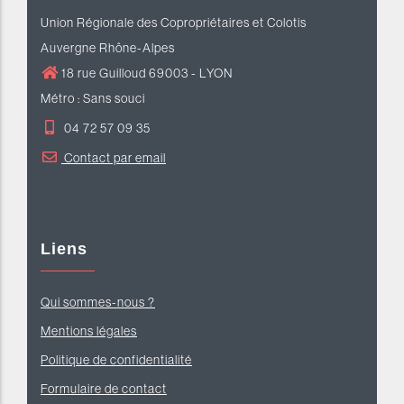
Union Régionale des Copropriétaires et Colotis
Auvergne Rhône-Alpes
18 rue Guilloud 69003 - LYON
Métro : Sans souci
04 72 57 09 35
Contact par email
Liens
Qui sommes-nous ?
Mentions légales
Politique de confidentialité
Formulaire de contact