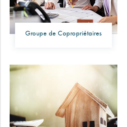
Groupe de Copropriétaires