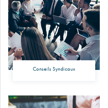
Conseils Syndicaux