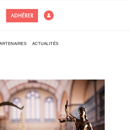
ADHÉRER
ARTENAIRES
ACTUALITÉS