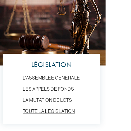
LÉGISLATION
L'ASSEMBLEE GENERALE
LES APPELS DE FONDS
LA MUTATION DE LOTS
TOUTE LA LEGISLATION