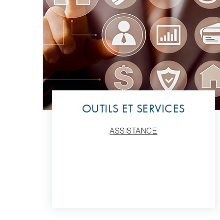
OUTILS ET SERVICES
ASSISTANCE