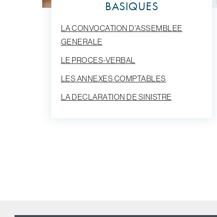
BASIQUES
LA CONVOCATION D'ASSEMBLEE
GENERALE
LE PROCES-VERBAL
LES ANNEXES COMPTABLES
LA DECLARATION DE SINISTRE