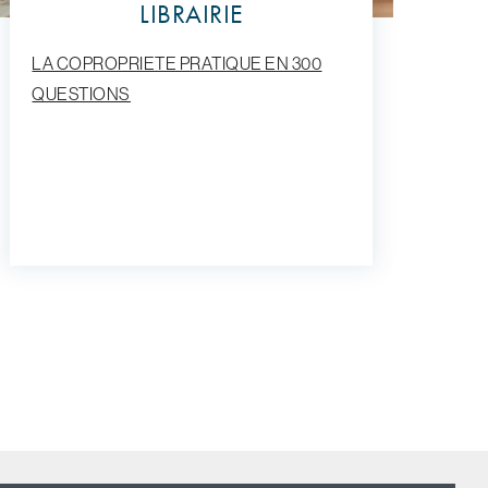
LIBRAIRIE
LA COPROPRIETE PRATIQUE EN 300
QUESTIONS