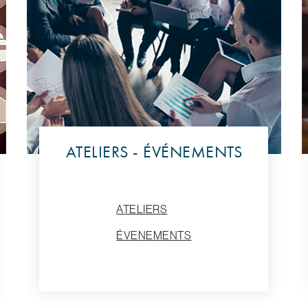
ATELIERS - ÉVÉNEMENTS
ATELIERS
ÉVENEMENTS